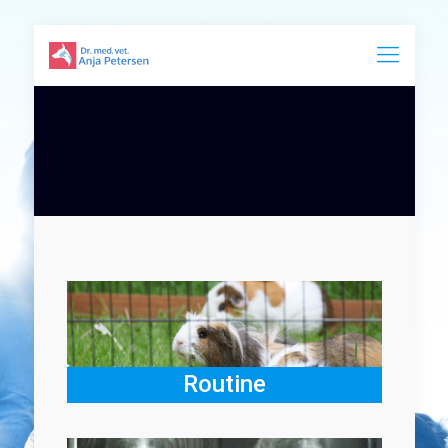
Routine