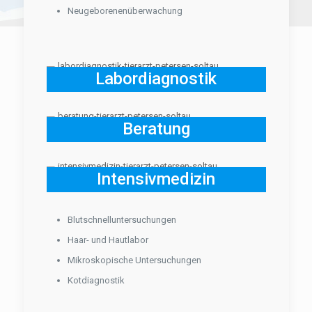
Neugeborenenüberwachung
Labordiagnostik
Beratung
Intensivmedizin
Blutschnelluntersuchungen
Haar- und Hautlabor
Mikroskopische Untersuchungen
Kotdiagnostik