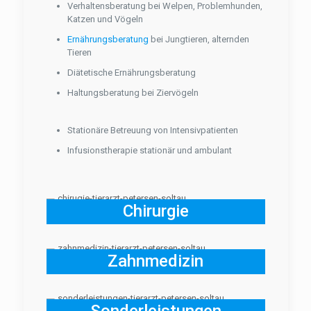
Verhaltensberatung bei Welpen, Problemhunden,
Katzen und Vögeln
Ernährungsberatung
bei Jungtieren, alternden
Tieren
Diätetische Ernährungsberatung
Haltungsberatung bei Ziervögeln
Stationäre Betreuung von Intensivpatienten
Infusionstherapie stationär und ambulant
Chirurgie
Zahnmedizin
Sonderleistungen