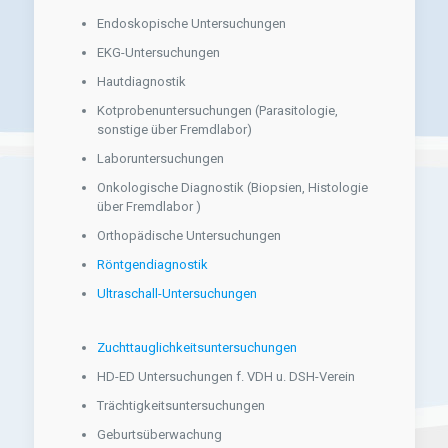
Endoskopische Untersuchungen
EKG-Untersuchungen
Hautdiagnostik
Kotprobenuntersuchungen (Parasitologie,
sonstige über Fremdlabor)
Laboruntersuchungen
Onkologische Diagnostik (Biopsien, Histologie
über Fremdlabor )
Orthopädische Untersuchungen
Röntgendiagnostik
Ultraschall-Untersuchungen
Zuchttauglichkeitsuntersuchungen
HD-ED Untersuchungen f. VDH u. DSH-Verein
Trächtigkeitsuntersuchungen
Geburtsüberwachung