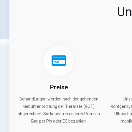
Un
Preise
Behandlungen werden nach der geltenden
Unse
Gebührenordnung der Tierärzte (GOT)
Röntgensyst
abgerechnet. Sie können in unserer Praxis in
Ultrasch
Bar, per Pin oder EC bezahlen.
mobil