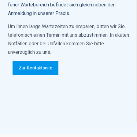
fener Wartebereich befindet sich gleich neben der
Anmeldung in unserer Praxis.
Um Ihnen lange Wartezeiten zu ersparen, bitten wir Sie,
telefonisch einen Termin mit uns abzustimmen. In akuten
Notfällen oder bei Unfällen kommen Sie bitte
unverzüglich zu uns.
Zur Kontaktseite