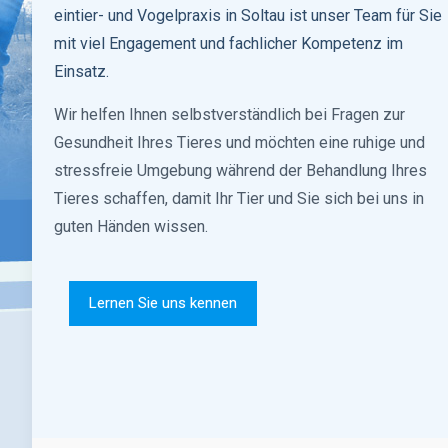
eintier- und Vogelpraxis in Soltau ist unser Team für Sie
mit viel Engagement und fachlicher Kompetenz im
Einsatz.
Wir helfen Ihnen selbstverständlich bei Fragen zur
Gesundheit Ihres Tieres und möchten eine ruhige und
stressfreie Umgebung während der Behandlung Ihres
Tieres schaffen, damit Ihr Tier und Sie sich bei uns in
guten Händen wissen.
Lernen Sie uns kennen