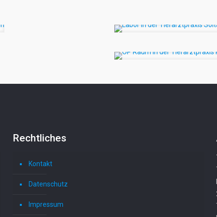
Rechtliches
Kontakt
Datenschutz
Impressum