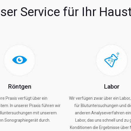
ser Service für Ihr Haust
Röntgen
Labor
re Praxis verfügt über ein
Wir verfügen zwar über ein Labor
em. In unserer Praxis führen wir
für Blutuntersuchungen und d
alluntersuchungen mit unserem
anderen Analyseverfahren ein
en Sonographiegerät durch.
Labor, das uns schnell und zu
Konditionen die Ergebnisse über N