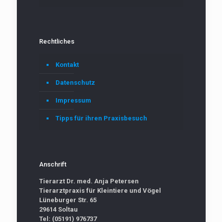
Rechtliches
Kontakt
Datenschutz
Impressum
Tipps für ihren Praxisbesuch
Anschrift
Tierarzt Dr. med. Anja Petersen
Tierarztpraxis für Kleintiere und Vögel
Lüneburger Str. 65
29614 Soltau
Tel: (05191) 976737