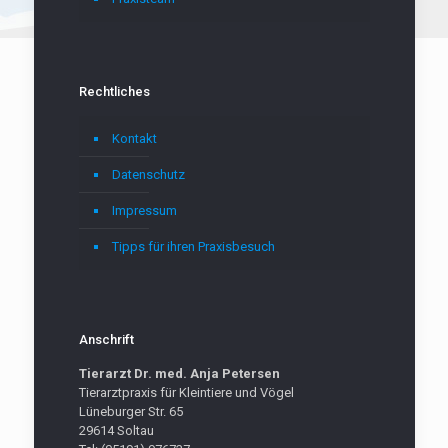
Rechtliches
Kontakt
Datenschutz
Impressum
Tipps für ihren Praxisbesuch
Anschrift
Tierarzt Dr. med. Anja Petersen
Tierarztpraxis für Kleintiere und Vögel
Lüneburger Str. 65
29614 Soltau